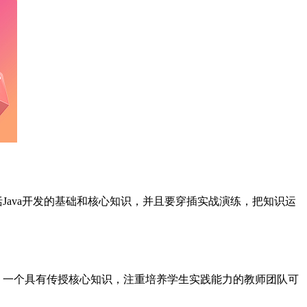
Java开发的基础和核心知识，并且要穿插实战演练，把知识运
，一个具有传授核心知识，注重培养学生实践能力的教师团队可