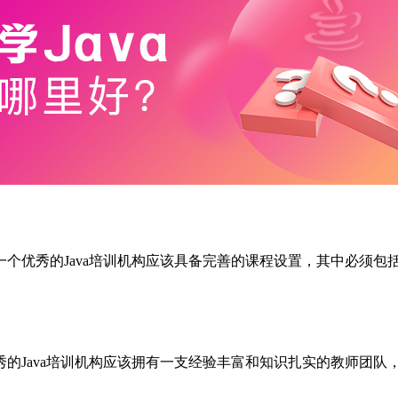
优秀的Java培训机构应该具备完善的课程设置，其中必须包括
的Java培训机构应该拥有一支经验丰富和知识扎实的教师团队