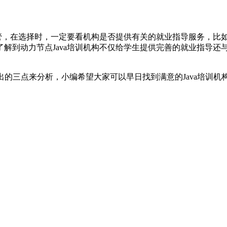
不管，在选择时，一定要看机构是否提供有关的就业指导服务，比
解到动力节点Java培训机构不仅给学生提供完善的就业指导还
给出的三点来分析，小编希望大家可以早日找到满意的Java培训机