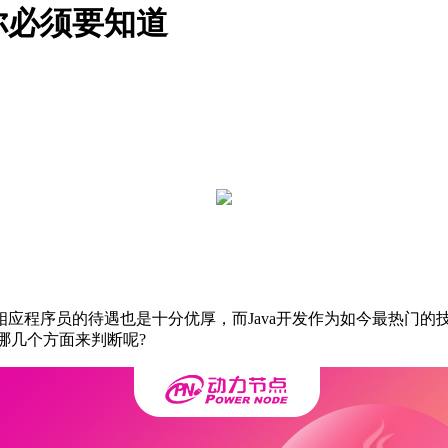
你必须要知道
程序员的待遇也是十分优厚，而Java开发作为如今最热门的技
哪几个方面来判断呢?