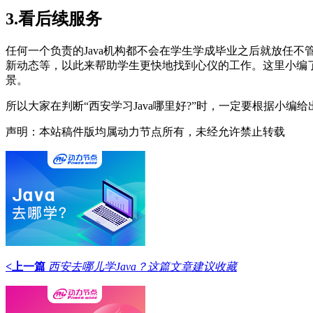
3.看后续服务
任何一个负责的Java机构都不会在学生学成毕业之后就放任
新动态等，以此来帮助学生更快地找到心仪的工作。这里小编了
景。
所以大家在判断“西安学习Java哪里好?”时，一定要根据小编
声明：本站稿件版均属动力节点所有，未经允许禁止转载
<上一篇
西安去哪儿学Java？这篇文章建议收藏