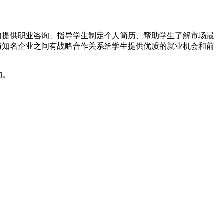
如提供职业咨询、指导学生制定个人简历、帮助学生了解市场最
与知名企业之间有战略合作关系给学生提供优质的就业机会和前
构。