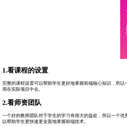
1.看课程的设置
完整的课程设置可以帮助学生更好地掌握前端核心知识，所以一个
用在实际项目中去。
2.看师资团队
一个好的教师团队对于学生的学习有很大的益处，所以一个优秀
以帮助学生更快速更全面地掌握前端技术。