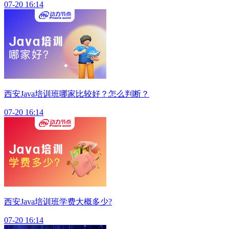
07-20 16:14
西安Java培训班哪家比较好？怎么判断？
07-20 16:14
西安Java培训班学费大概多少?
07-20 16:14