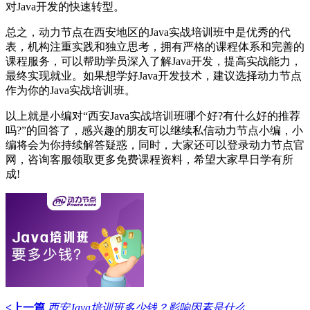
对Java开发的快速转型。
总之，动力节点在西安地区的Java实战培训班中是优秀的代
表，机构注重实践和独立思考，拥有严格的课程体系和完善的
课程服务，可以帮助学员深入了解Java开发，提高实战能力，
最终实现就业。如果想学好Java开发技术，建议选择动力节点
作为你的Java实战培训班。
以上就是小编对“西安Java实战培训班哪个好?有什么好的推荐
吗?”的回答了，感兴趣的朋友可以继续私信动力节点小编，小
编将会为你持续解答疑惑，同时，大家还可以登录动力节点官
网，咨询客服领取更多免费课程资料，希望大家早日学有所
成!
<上一篇
西安Java培训班多少钱？影响因素是什么