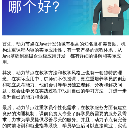
首先，动力节点在Java开发领域有很高的知名度和美誉度。机
构注重课程内容的实际应用性，有一套严格的课程体系，从
Java基础到高级企业级应用开发，都有详细的讲解和实际应
用。
其次，动力节点在教学方法和教学风格上也有一套独特的理
念。在实际应用中，讲师们不仅授课，更注重培养学员的创新
和独立思考能力。他们会引导学员独立理解、分析和解决问
题，这会让学员在实践过程中找到自己的学习方法，并进一步
提升自己的能力和素质。
最后，动力节点注重学员个性化需求，在教学服务方面有建立
良好的沟通机制，课前负责人专业了解学员所需要的服务及需
求，力求为学员提供尽善尽美的服务。并且，动力节点有完善
的岗前培训和就业指导系统，学员毕业后可以直接就业，实现