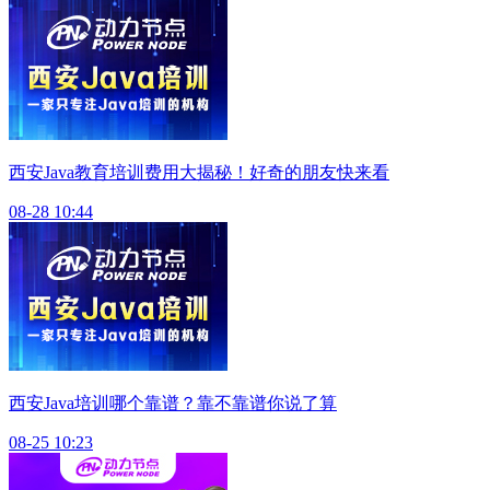
西安Java教育培训费用大揭秘！好奇的朋友快来看
08-28 10:44
西安Java培训哪个靠谱？靠不靠谱你说了算
08-25 10:23