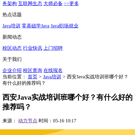
务架构
互联网生态
大师必备
>>更多
热点话题
Java培训
零基础学Java
Java职场就业
新闻动态
校区动态
行业快讯
上门招聘
关于我们
企业介绍
校区查询
在线报名
当前位置：
首页
>
Java培训
>
西安Java实战培训班哪个好？
有什么好的推荐吗？
西安Java实战培训班哪个好？有什么好的
推荐吗？
来源：
动力节点
时间：05-16 10:17