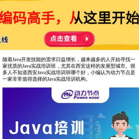
随着Java开发技能的需求日益增长，越来越多的人开始寻找一
家优质的Java实战培训班，尤其在西安这样的发展型城市。很
多人不知道西安Java实战培训班哪个好，小编认为动力节点是
一家非常值得选择的Java实战培训机构。