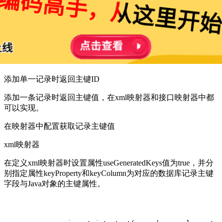
添加单一记录时返回主键ID
添加一条记录时返回主键值，在xml映射器和接口映射器中都
可以实现。
在映射器中配置获取记录主键值
xml映射器
在定义xml映射器时设置属性useGeneratedKeys值为true，并分
别指定属性keyProperty和keyColumn为对应的数据库记录主键
字段与Java对象的主键属性。