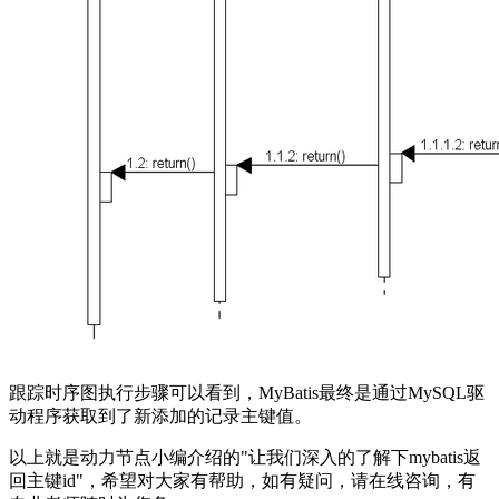
跟踪时序图执行步骤可以看到，MyBatis最终是通过MySQL驱
动程序获取到了新添加的记录主键值。
以上就是动力节点小编介绍的"让我们深入的了解下mybatis返
回主键id"，希望对大家有帮助，如有疑问，请在线咨询，有