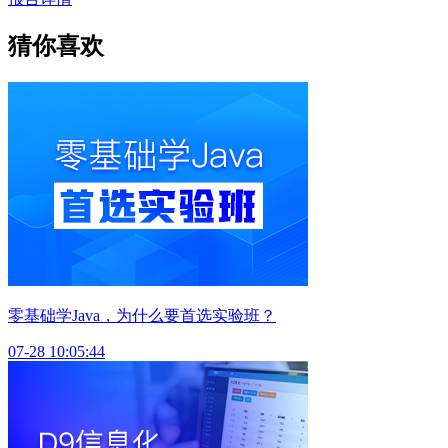
猜你喜欢
零基础学Java，为什么要首选实验班？
07-28 10:05:44