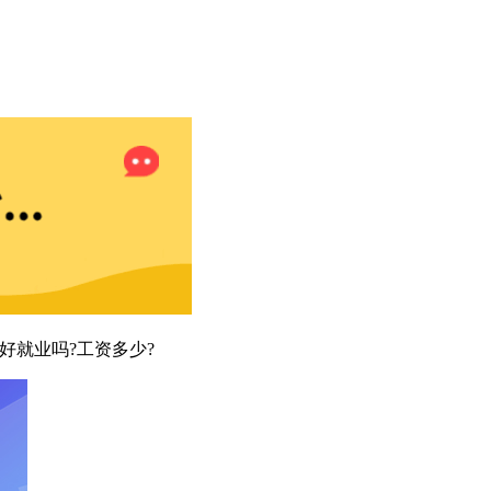
好就业吗?工资多少?