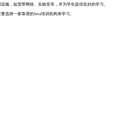
训设施，如宽带网络、实验室等，并为学生提供良好的学习。
要选择一家靠谱的Java培训机构来学习。