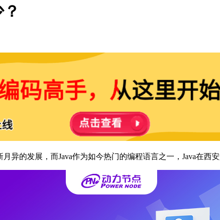
少？
异的发展，而Java作为如今热门的编程语言之一，Java在西安