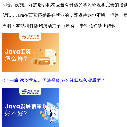
3.培训设施。好的培训机构应当有舒适的学习环境和完善的培
所以，Java在西安还是很好就业的，薪资待遇也不错。但是一定
声明：本站稿件版均属动力节点所有，未经允许禁止转载
<上一篇
西安学Java工资是多少？选择机构很重要！