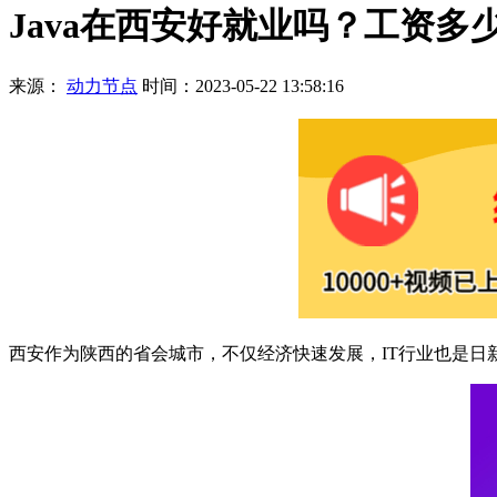
Java在西安好就业吗？工资多
来源：
动力节点
时间：2023-05-22 13:58:16
西安作为陕西的省会城市，不仅经济快速发展，IT行业也是日新月