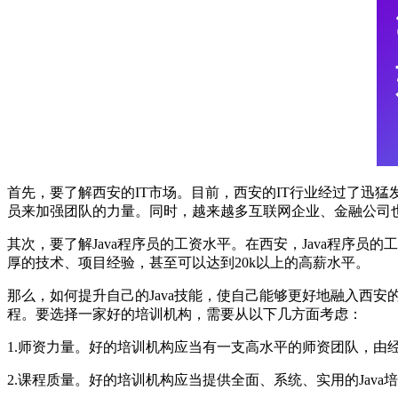
首先，要了解西安的IT市场。目前，西安的IT行业经过了迅猛
员来加强团队的力量。同时，越来越多互联网企业、金融公司也开
其次，要了解Java程序员的工资水平。在西安，Java程序员的
厚的技术、项目经验，甚至可以达到20k以上的高薪水平。
那么，如何提升自己的Java技能，使自己能够更好地融入西安
程。要选择一家好的培训机构，需要从以下几方面考虑：
1.师资力量。好的培训机构应当有一支高水平的师资团队，
2.课程质量。好的培训机构应当提供全面、系统、实用的Java