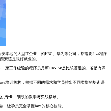
本地的大型IT企业，如H3C、华为等公司，都需要Java程序
在西安还是很好就业的。
备一定工作经验的程序员月薪10k-15k是比较普遍的。若是有深
Java培训机构，根据不同的需求和学员推出不同类型的培训课
提供专业、细致的教学与实战指导。
会，让学员完全掌握Java的核心技能。