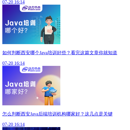
07-20 16:14
如何判断西安哪个Java培训好些？看完这篇文章你就知道
07-20 16:14
怎么判断西安Java后端培训机构哪家好？这几点是关键
07-20 16:14