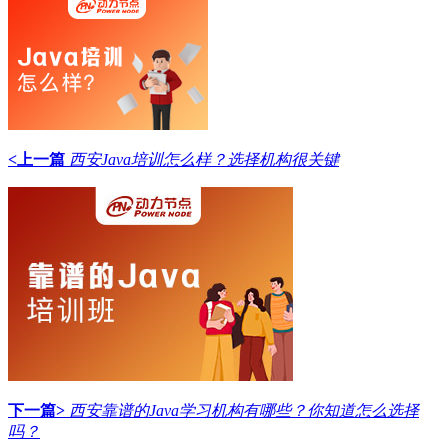
<上一篇
西安Java培训怎么样？选择机构很关键
下一篇>
西安靠谱的Java学习机构有哪些？你知道怎么选择
吗？