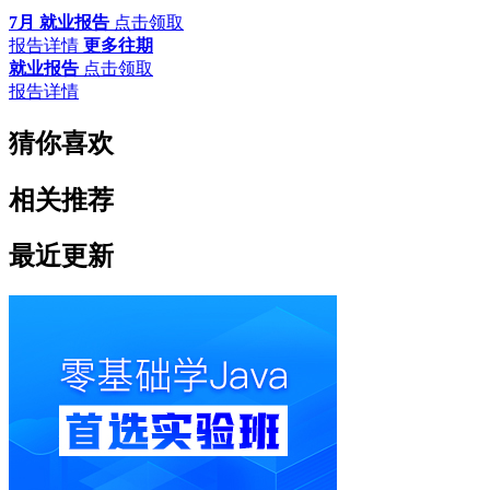
7月 就业报告
点击领取
报告详情
更多往期
就业报告
点击领取
报告详情
猜你喜欢
相关推荐
最近更新