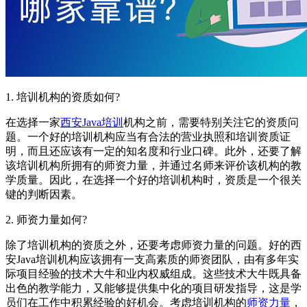
1. 培训机构的资质如何?
在选择一家
西安Java培训
机构之前，需要特别关注它的资质问
题。一个好的培训机构应当有合法的营业执照和培训资质证
明，而且还应该有一定的知名度和行业口碑。此外，还要了解
该培训机构所拥有的师资力量，并通过名师来评价该机构的教
学质量。因此，在选择一个好的培训机构时，资质是一个很关
键的判断因素。
2. 师资力量如何?
除了培训机构的资质之外，还要考虑师资力量的问题。好的西
安Java培训机构应该拥有一支高素质的师资团队，由有多年实
际项目经验的技术大牛和业内权威组成。这些技术大牛既具备
出色的教学能力，又能够提供集中化的项目研发指导，这是学
员们在工作中积累经验的好机会。考虑培训机构的
师资力量
，