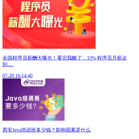
全国程序员薪酬大曝光！看完我酸了，33% 程序员月薪达
到.....
07-20 16:14:40
西安Java培训班多少钱？影响因素是什么