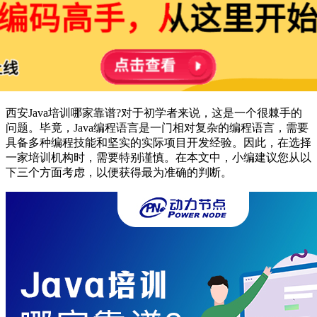
西安Java培训哪家靠谱?对于初学者来说，这是一个很棘手的
问题。毕竟，Java编程语言是一门相对复杂的编程语言，需要
具备多种编程技能和坚实的实际项目开发经验。因此，在选择
一家培训机构时，需要特别谨慎。在本文中，小编建议您从以
下三个方面考虑，以便获得最为准确的判断。