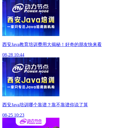
西安Java教育培训费用大揭秘！好奇的朋友快来看
08-28 10:44
西安Java培训哪个靠谱？靠不靠谱你说了算
08-25 10:23