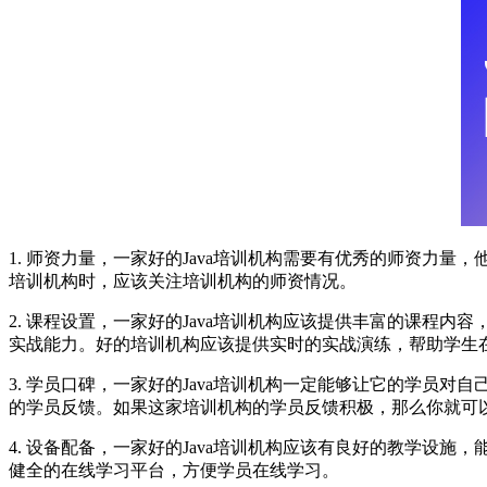
1. 师资力量，一家好的Java培训机构需要有优秀的师资力
培训机构时，应该关注培训机构的师资情况。
2. 课程设置，一家好的Java培训机构应该提供丰富的课程
实战能力。好的培训机构应该提供实时的实战演练，帮助学生
3. 学员口碑，一家好的Java培训机构一定能够让它的学员
的学员反馈。如果这家培训机构的学员反馈积极，那么你就可
4. 设备配备，一家好的Java培训机构应该有良好的教学
健全的在线学习平台，方便学员在线学习。