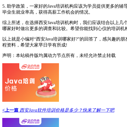
5. 助学政策，一家好的Java培训机构应该为学员提供更
毕业生就业率高，获得高薪工作机会的情况。
综上所述，在选择西安Java培训机构时，我们应该结合以上几
哪家好时做出更多的调查和比较。希望你能找到心仪的培训机构并
以上就是小编对“西安Java培训哪家好?”的回答了，感兴
程资料，希望大家早日学有所成!
声明：本站稿件版均属动力节点所有，未经允许禁止转载
<上一篇
西安Java软件培训价格是多少？快来了解一下吧