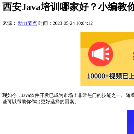
西安Java培训哪家好？小编教
来源：
动力节点
时间：2023-05-24 10:04:12
现如今，Java软件开发已成为市场上非常热门的技能之一。随
些可以帮助你作出更好选择的因素。