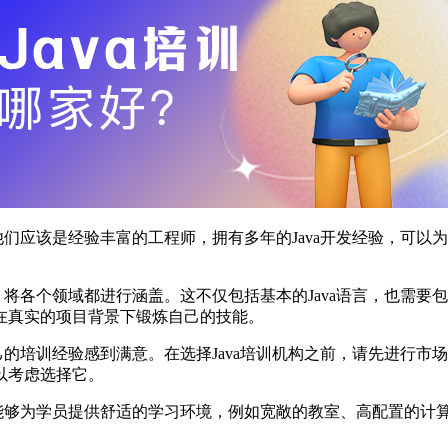
量，他们应该是经验丰富的工程师，拥有多年的Java开发经验，
内容，将各个领域都进行涵盖。这不仅包括基本的Java语言，也
在真实的项目背景下锻炼自己的技能。
对自己的培训经验感到满意。在选择Java培训机构之前，请先进
以考虑选择它。
设施，能够为学员提供舒适的学习环境，例如宽敞的教室、高配置的