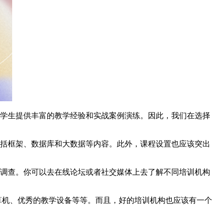
可以为学生提供丰富的教学经验和实战案例演练。因此，我们在选择
需要包括框架、数据库和大数据等内容。此外，课程设置也应该突出
行市场调查。你可以去在线论坛或者社交媒体上去了解不同培训机构
计算机、优秀的教学设备等等。而且，好的培训机构也应该有一个