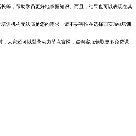
的延长等，帮助学员更好地掌握知识。而且，结果也可以表现在其
培训机构无法满足您的需求，请不要害怕在选择西安Java培训
同时，大家还可以登录动力节点官网，咨询客服领取更多免费课