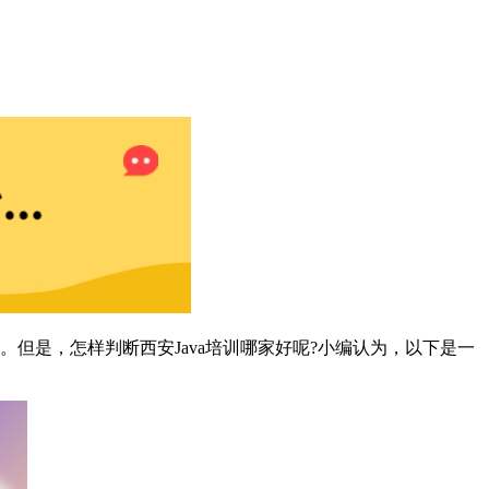
。但是，怎样判断西安Java培训哪家好呢?小编认为，以下是一