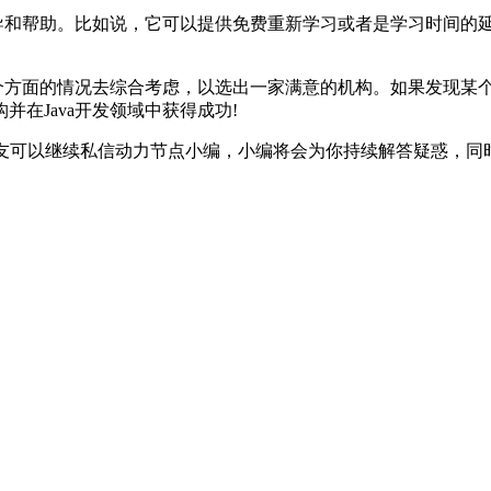
多的辅导和帮助。比如说，它可以提供免费重新学习或者是学习时间
个方面的情况去综合考虑，以选出一家满意的机构。如果发现某个
在Java开发领域中获得成功!
趣的朋友可以继续私信动力节点小编，小编将会为你持续解答疑惑，