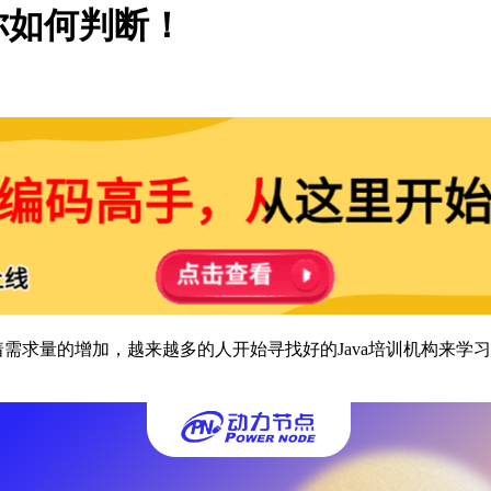
你如何判断！
着需求量的增加，越来越多的人开始寻找好的Java培训机构来学习